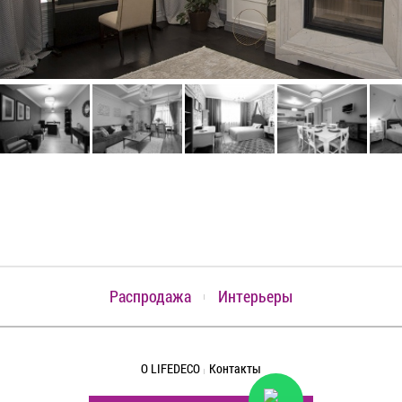
Распродажа
Интерьеры
О LIFEDECO
Контакты