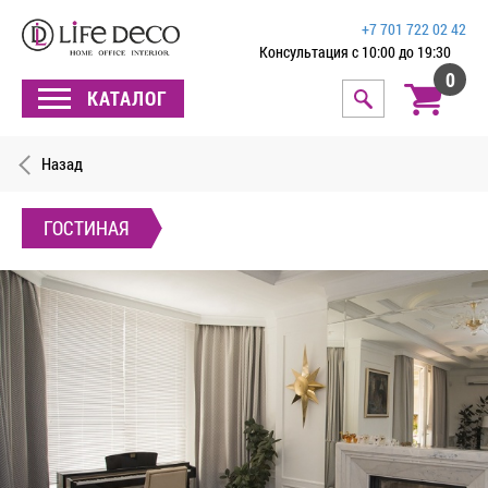
+7 701 722 02 42
Консультация с 10:00 до 19:30
0
КАТАЛОГ
Назад
ГОСТИНАЯ