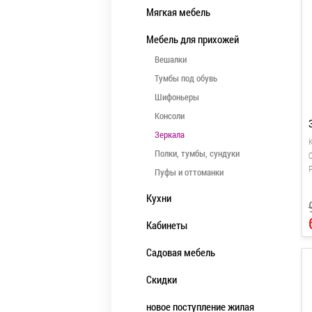
Мягкая мебель
Мебель для прихожей
Вешалки
Тумбы под обувь
Шифоньеры
Консоли
Зеркала
Полки, тумбы, сундуки
С
Пуфы и оттоманки
Кухни
Кабинеты
Садовая мебель
Скидки
новое поступление жилая