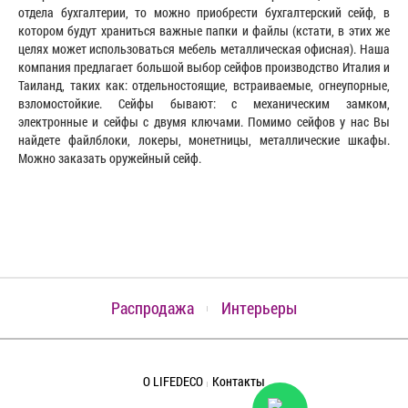
отдела бухгалтерии, то можно приобрести бухгалтерский сейф, в
котором будут храниться важные папки и файлы (кстати, в этих же
целях может использоваться мебель металлическая офисная). Наша
компания предлагает большой выбор сейфов производство Италия и
Таиланд, таких как: отдельностоящие, встраиваемые, огнеупорные,
взломостойкие. Сейфы бывают: с механическим замком,
электронные и сейфы с двумя ключами. Помимо сейфов у нас Вы
найдете файлблоки, локеры, монетницы, металлические шкафы.
Можно заказать оружейный сейф.
Распродажа
Интерьеры
О LIFEDECO
Контакты