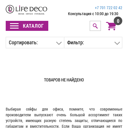
+7 701 722 02 42
Консультация с 10:00 до 19:30
0
КАТАЛОГ
Сортировать:
Фильтр:
ТОВАРОВ НЕ НАЙДЕНО
Выбирая сейфы для офиса, помните, что современные
производители выпускают очень большой ассортимент таких
устройств, имеющих разную степень защиты, отличающиеся по
габаритам и вместительности. Если Ваша организация не имеет