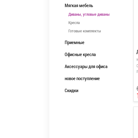
Мягкая мебель
Диваны, угловые диваны
Кресла
Готовые комплекты
Приемные
Офисные кресла
Аксессуары для офиса
С
новое поступление
Скидки