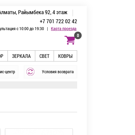
Алматы, Райымбека 92, 4 этаж
+7 701 722 02 42
ультация с 10:00 до 19:30
|
Карта проезда
0
ОР
ЗЕРКАЛА
СВЕТ
КОВРЫ
ис-центр
Условия возврата