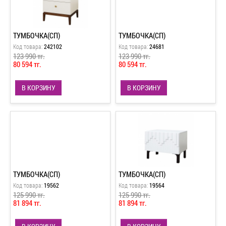
ТУМБОЧКА(СП)
ТУМБОЧКА(СП)
Код товара:
242102
Код товара:
24681
123 990 тг.
123 990 тг.
80 594 тг.
80 594 тг.
В КОРЗИНУ
В КОРЗИНУ
ТУМБОЧКА(СП)
ТУМБОЧКА(СП)
Код товара:
19562
Код товара:
19564
125 990 тг.
125 990 тг.
81 894 тг.
81 894 тг.