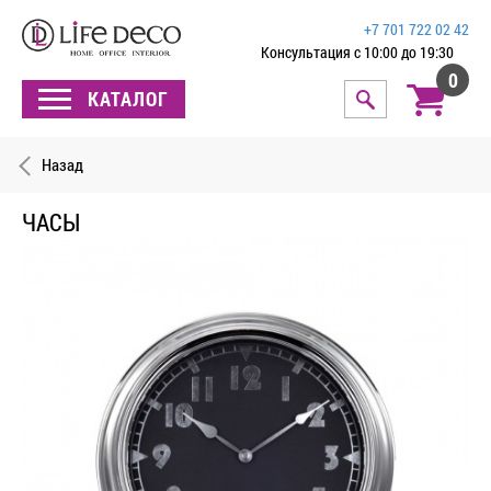
+7 701 722 02 42
Консультация с 10:00 до 19:30
0
КАТАЛОГ
Назад
ЧАСЫ