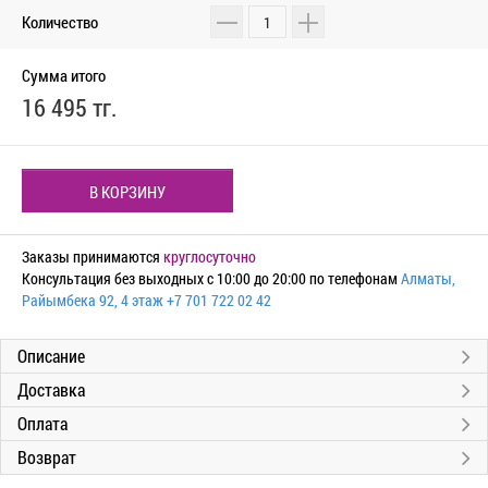
Количество
Сумма итого
16 495 тг.
В КОРЗИНУ
Заказы принимаются
круглосуточно
Консультация без выходных с 10:00 до 20:00 по телефонам
Алматы,
Райымбека 92, 4 этаж
+7 701 722 02 42
Описание
Доставка
Оплата
Возврат