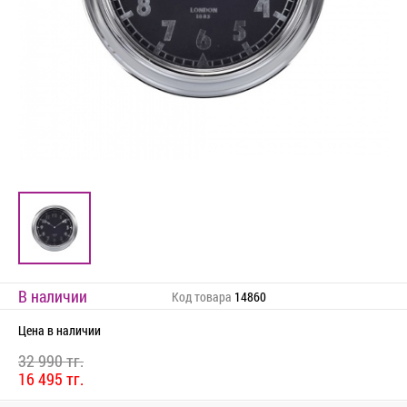
В наличии
Код товара
14860
Цена
в наличии
32 990 тг.
16 495 тг.