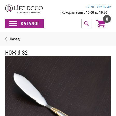
+7 701 722 02 42
Консультация с 10:00 до 19:30
0
КАТАЛОГ
Назад
НОЖ d-32