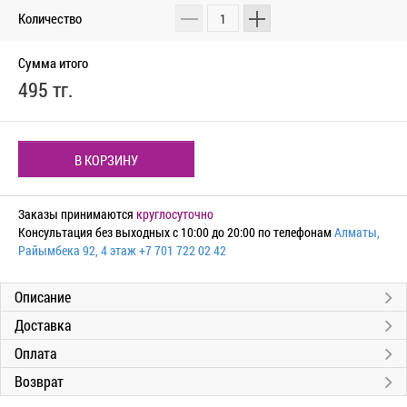
Количество
Сумма итого
495 тг.
В КОРЗИНУ
Заказы принимаются
круглосуточно
Консультация без выходных с 10:00 до 20:00 по телефонам
Алматы,
Райымбека 92, 4 этаж
+7 701 722 02 42
Описание
Доставка
Оплата
Возврат