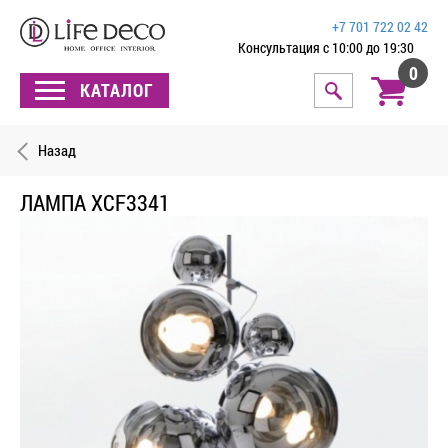
+7 701 722 02 42
Консультация с 10:00 до 19:30
0
КАТАЛОГ
Назад
ЛАМПА XCF3341