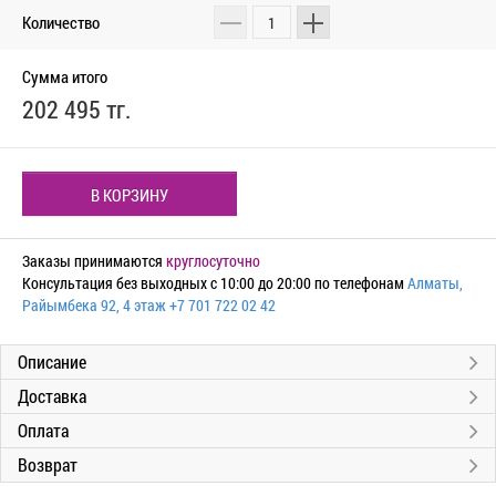
Количество
Сумма итого
202 495 тг.
В КОРЗИНУ
Заказы принимаются
круглосуточно
Консультация без выходных с 10:00 до 20:00 по телефонам
Алматы,
Райымбека 92, 4 этаж
+7 701 722 02 42
Описание
Доставка
Оплата
Возврат