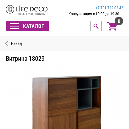
+7 701 722 02 42
Консультация с 10:00 до 19:30
0
КАТАЛОГ
Назад
Витрина 18029