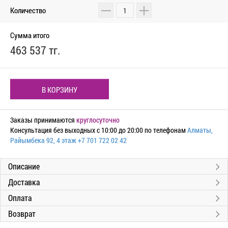
Количество
Сумма итого
463 537 тг.
В КОРЗИНУ
Заказы принимаются
круглосуточно
Консультация без выходных с 10:00 до 20:00 по телефонам
Алматы,
Райымбека 92, 4 этаж
+7 701 722 02 42
Описание
Доставка
Оплата
Возврат