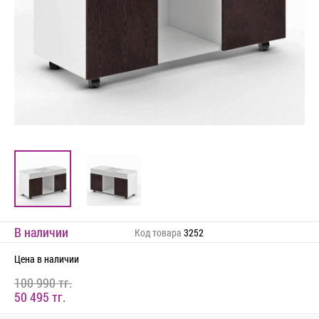
В наличии
Код товара
3252
Цена
в наличии
100 990 тг.
50 495 тг.