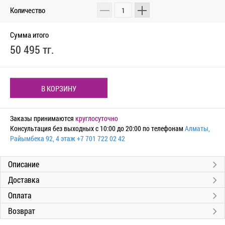
Количество
Сумма итого
50 495 тг.
В КОРЗИНУ
Заказы принимаются
круглосуточно
Консультация без выходных с 10:00 до 20:00 по телефонам
Алматы,
Райымбека 92, 4 этаж
+7 701 722 02 42
Описание
Доставка
Оплата
Возврат