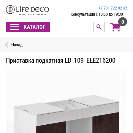
+7 701 722 02 42
Консультация с 10:00 до 19:30
0
КАТАЛОГ
Назад
Приставка подкатная LD_109_ELE216200