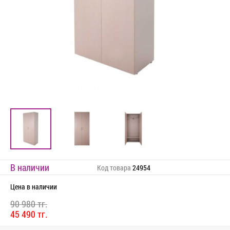
В наличии
Код товара
24954
Цена
в наличии
90 980 тг.
45 490 тг.