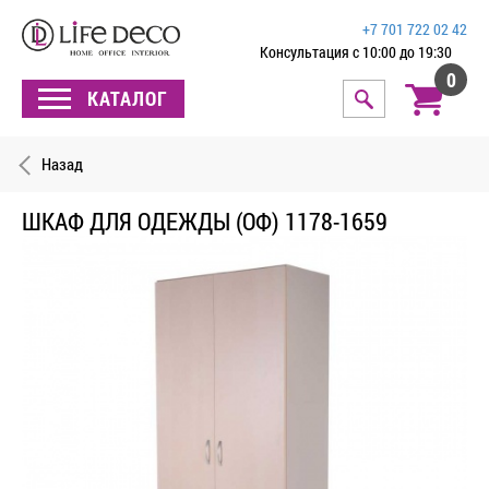
+7 701 722 02 42
Консультация с 10:00 до 19:30
0
КАТАЛОГ
Назад
ШКАФ ДЛЯ ОДЕЖДЫ (ОФ) 1178-1659