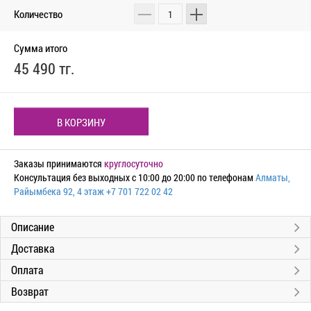
Количество
Сумма итого
45 490 тг.
В КОРЗИНУ
Заказы принимаются
круглосуточно
Консультация без выходных с 10:00 до 20:00 по телефонам
Алматы,
Райымбека 92, 4 этаж
+7 701 722 02 42
Описание
Доставка
Оплата
Возврат