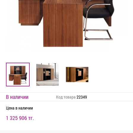
В наличии
Код товара
22349
Цена
в наличии
1 325 906 тг.