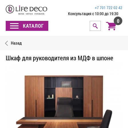
+7 701 722 02 42
Консультация с 10:00 до 19:30
0
КАТАЛОГ
Назад
Шкаф для руководителя из МДФ в шпоне