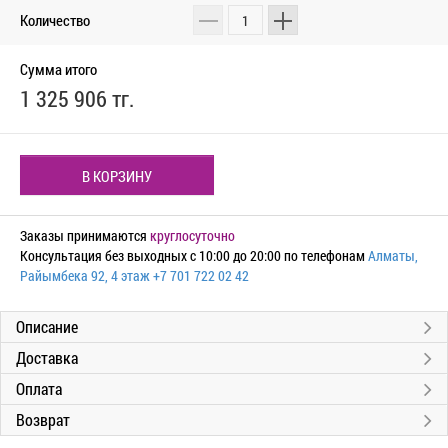
Количество
Сумма итого
1 325 906 тг.
В КОРЗИНУ
Заказы принимаются
круглосуточно
Консультация без выходных с 10:00 до 20:00 по телефонам
Алматы,
Райымбека 92, 4 этаж
+7 701 722 02 42
Описание
Доставка
Оплата
Возврат