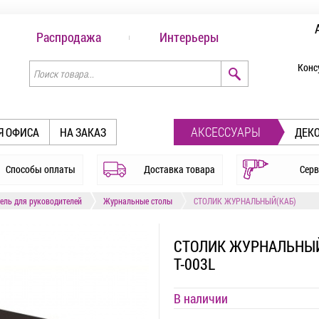
Распродажа
Интерьеры
Конс
АКСЕССУАРЫ
Я ОФИСА
НА ЗАКАЗ
ДЕК
Способы оплаты
Доставка товара
Серв
ель для руководителей
Журнальные столы
СТОЛИК ЖУРНАЛЬНЫЙ(КАБ)
СТОЛИК ЖУРНАЛЬНЫЙ
T-003L
В наличии