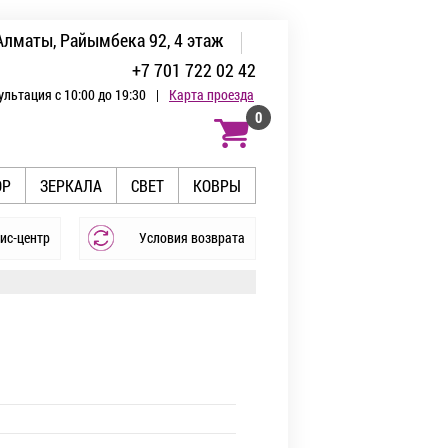
Алматы, Райымбека 92, 4 этаж
+7 701 722 02 42
ультация с 10:00 до 19:30
|
Карта проезда
0
ОР
ЗЕРКАЛА
СВЕТ
КОВРЫ
ис-центр
Условия возврата