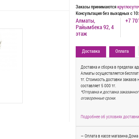
Заказы принимаются
круглосуто
Консультация без выходных с 10:
Алматы,
+7 70
Райымбека 92, 4
этаж
Доставка
Оплата
Доставка и сборка в пределах а
Алматы осуществляется бесплатн
тг. Стоимость доставки заказов 
составляет 5 000 тг.
*Отправка и доставка заказанно
оговоренные сроки.
Подробнее об условиях доставк
— Оплата в кассе магазина Дома 