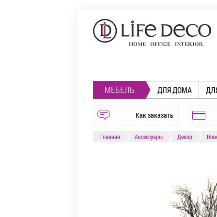
МЕБЕЛЬ
ДЛЯ ДОМА
ДЛ
Как заказать
Главная
Аксессуары
Декор
Нов