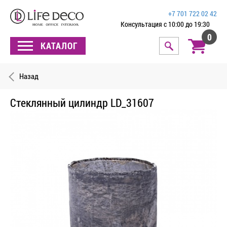
+7 701 722 02 42
Консультация с 10:00 до 19:30
0
КАТАЛОГ
Назад
Стеклянный цилиндр LD_31607