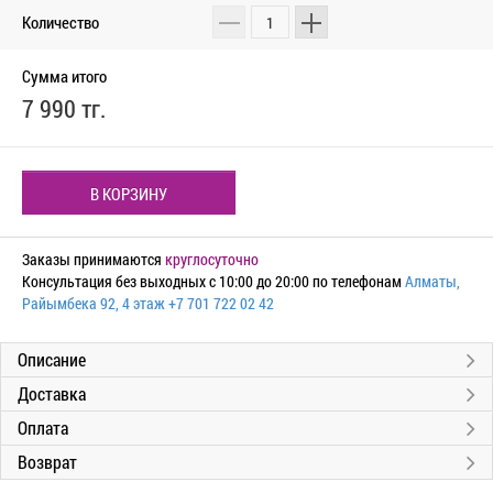
Количество
Сумма итого
7 990 тг.
В КОРЗИНУ
Заказы принимаются
круглосуточно
Консультация без выходных с 10:00 до 20:00 по телефонам
Алматы,
Райымбека 92, 4 этаж
+7 701 722 02 42
Описание
Доставка
Оплата
Возврат