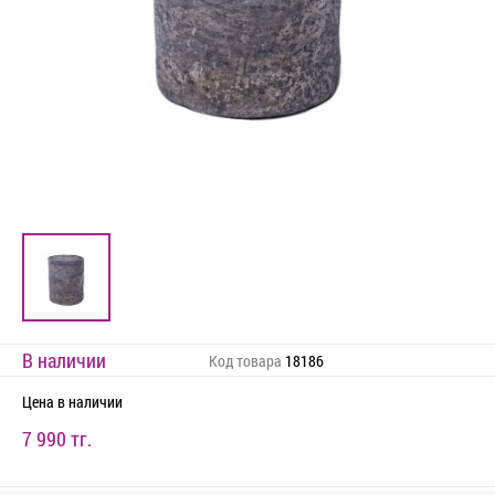
В наличии
Код товара
18186
Цена
в наличии
7 990 тг.