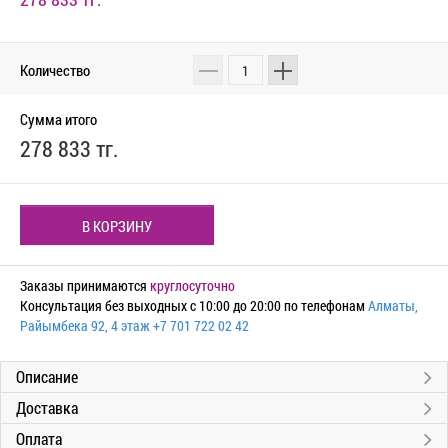
Количество
Сумма итого
278 833 тг.
В КОРЗИНУ
Заказы принимаются
круглосуточно
Консультация без выходных с 10:00 до 20:00 по телефонам
Алматы,
Райымбека 92, 4 этаж
+7 701 722 02 42
Описание
Доставка
Оплата