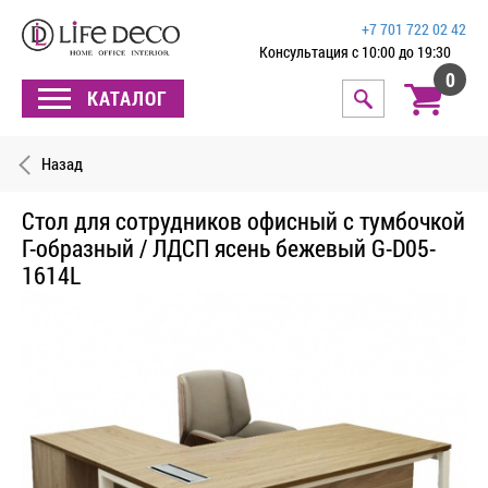
+7 701 722 02 42
Консультация с 10:00 до 19:30
0
КАТАЛОГ
Назад
Стол для сотрудников офисный с тумбочкой
Г-образный / ЛДСП ясень бежевый G-D05-
1614L