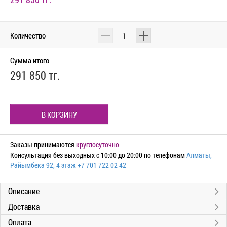
Количество
Сумма итого
291 850 тг.
В КОРЗИНУ
Заказы принимаются
круглосуточно
Консультация без выходных с 10:00 до 20:00 по телефонам
Алматы,
Райымбека 92, 4 этаж
+7 701 722 02 42
Описание
Доставка
Оплата