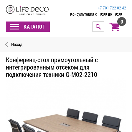
+7 701 722 02 42
Консультация с 10:00 до 19:30
0
КАТАЛОГ
Назад
Конференц-стол прямоугольный с
интегрированным отсеком для
подключения техники G-M02-2210